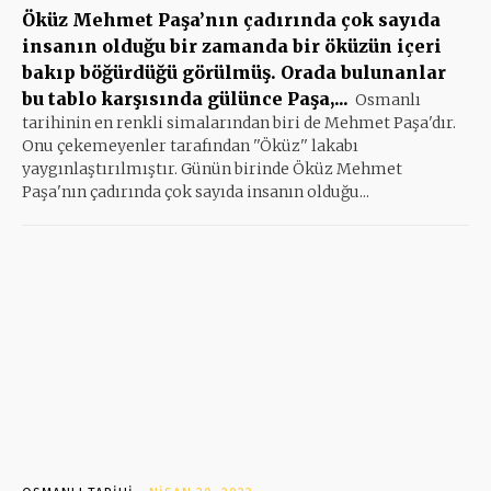
Öküz Mehmet Paşa’nın çadırında çok sayıda
insanın olduğu bir zamanda bir öküzün içeri
bakıp böğürdüğü görülmüş. Orada bulunanlar
bu tablo karşısında gülünce Paşa,...
Osmanlı
tarihinin en renkli simalarından biri de Mehmet Paşa'dır.
Onu çekemeyenler tarafından ''Öküz'' lakabı
yaygınlaştırılmıştır. Günün birinde Öküz Mehmet
Paşa'nın çadırında çok sayıda insanın olduğu...