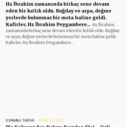
Hz İbrahim zamanında birkaç sene devam
eden bir kıtlık oldu. Buğday ve arpa, değme
yerlerde bulunmaz bir meta haline geldi.
Kafirler, Hz İbrahim Peygambere...
Hz İbrahim
zamanında birkaç sene devam eden bir kıtlık oldu. Buğday
ve arpa, değme yerlerde bulunmaz bir meta haline geldi.
Kafirler, Hz İbrahim Peygambere...
OSMANLI TARIHI
OCAK 29, 2022