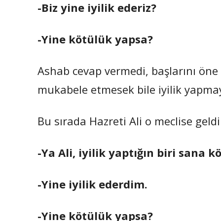
-Biz yine iyilik ederiz?
-Yine kötülük yapsa?
Ashab cevap vermedi, başlarını öne
mukabele etmesek bile iyilik yapma
Bu sırada Hazreti Ali o meclise geldi
-Ya Ali, iyilik yaptığın biri sana
-Yine iyilik ederdim.
-Yine kötülük yapsa?