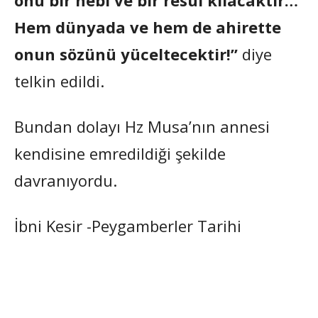
Hem dünyada ve hem de ahirette
onun sözünü yüceltecektir!”
diye
telkin edildi.
Bundan dolayı Hz Musa’nın annesi
kendisine emredildiği şekilde
davranıyordu.
İbni Kesir -Peygamberler Tarihi