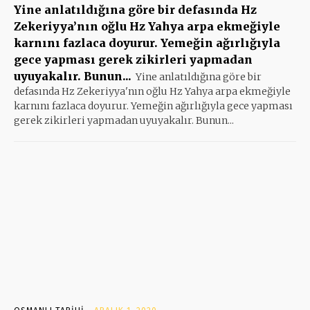
Yine anlatıldığına göre bir defasında Hz
Zekeriyya’nın oğlu Hz Yahya arpa ekmeğiyle
karnını fazlaca doyurur. Yemeğin ağırlığıyla
gece yapması gerek zikirleri yapmadan
uyuyakalır. Bunun...
Yine anlatıldığına göre bir
defasında Hz Zekeriyya'nın oğlu Hz Yahya arpa ekmeğiyle
karnını fazlaca doyurur. Yemeğin ağırlığıyla gece yapması
gerek zikirleri yapmadan uyuyakalır. Bunun...