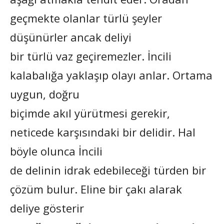
geçmekte olanlar türlü şeyler
düşünürler ancak deliyi
bir türlü vaz geçiremezler. İncili
kalabalığa yaklaşıp olayı anlar. Ortama
uygun, doğru
biçimde akıl yürütmesi gerekir,
neticede karşısındaki bir delidir. Hal
böyle olunca İncili
de delinin idrak edebileceği türden bir
çözüm bulur. Eline bir çakı alarak
deliye gösterir