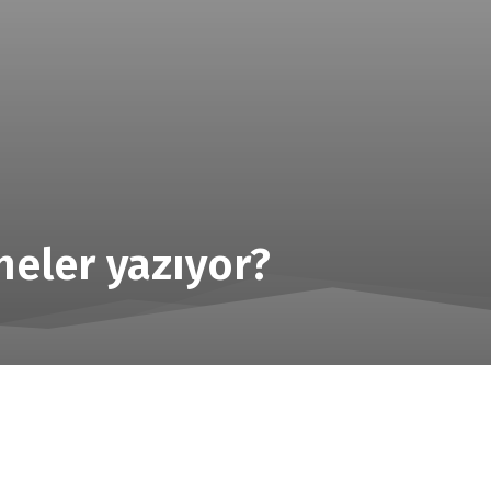
neler yazıyor?