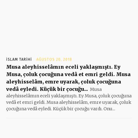
İSLAM TARIHI
AĞUSTOS 20, 2018
Musa aleyhisselâmın eceli yaklaşmıştı. Ey
Musa, çoluk çocuğuna vedâ et emri geldi. Musa
aleyhisselâm, emre uyarak, çoluk çocuğuna
vedâ eyledi. Küçük bir çocuğu...
Musa
aleyhisselâmın eceli yaklaşmıştı. Ey Musa, çoluk çocuğuna
vedâ et emri geldi. Musa aleyhisselâm, emre uyarak, çoluk
çocuğuna vedâ eyledi. Küçük bir çocuğu vardı. Onu...