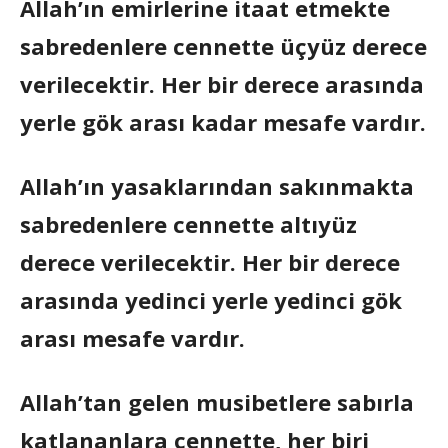
Allah’ın emirlerine itaat etmekte
sabredenlere cennette üçyüz derece
verilecektir. Her bir derece arasında
yerle gök arası kadar mesafe vardır.
Allah’ın yasaklarından sakınmakta
sabredenlere cennette altıyüz
derece verilecektir. Her bir derece
arasında yedinci yerle yedinci gök
arası mesafe vardır.
Allah’tan gelen musibetlere sabırla
katlananlara cennette, her biri