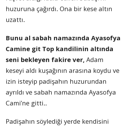
huzuruna çağırdı. Ona bir kese altın
uzattı.
Bunu al sabah namazında Ayasofya
Camine git Top kandilinin altında
seni bekleyen fakire ver,
Adam
keseyi aldı kuşağının arasına koydu ve
izin isteyip padişahın huzurundan
ayrıldı ve sabah namazında Ayasofya
Cami’ne gitti..
Padişahın söylediği yerde kendisini