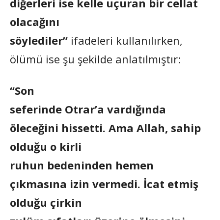
diğerleri ise kelle uçuran bir cellat
olacağını
söylediler”
ifadeleri kullanılırken,
ölümü ise şu şekilde anlatılmıştır:
“Son
seferinde Otrar’a vardığında
öleceğini hissetti. Ama Allah, sahip
olduğu o kirli
ruhun bedeninden hemen
çıkmasına izin vermedi. İcat etmiş
olduğu çirkin