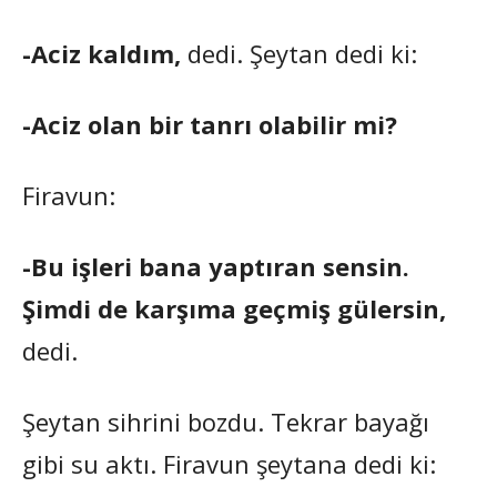
-Aciz kaldım,
dedi. Şeytan dedi ki:
-Aciz olan bir tanrı olabilir mi?
Firavun:
-Bu işleri bana yaptıran sensin.
Şimdi de karşıma geçmiş gülersin,
dedi.
Şeytan sihrini bozdu. Tekrar bayağı
gibi su aktı. Firavun şeytana dedi ki: