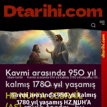
İslam tarihi
Kavmi arasında 950 yıl kalmış 1780 yıl yaşamış HZ...
İSLAM TARIHI
Kavmi arasında 950 yıl kalmış
1780 yıl yaşamış HZ NUH’A