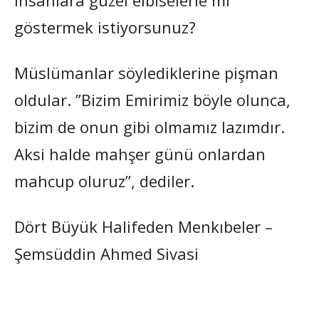
göstermek istiyorsunuz?
Müslümanlar söylediklerine pişman
oldular. ”Bizim Emirimiz böyle olunca,
bizim de onun gibi olmamız lazımdır.
Aksi halde mahşer günü onlardan
mahcup oluruz”, dediler.
Dört Büyük Halifeden Menkıbeler –
Şemsüddin Ahmed Sivasi