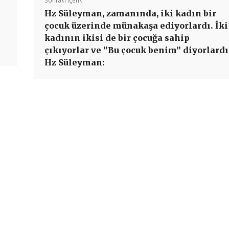
Sonraki İçerik
Hz Süleyman, zamanında, iki kadın bir
çocuk üzerinde münakaşa ediyorlardı. İki
kadının ikisi de bir çocuğa sahip
çıkıyorlar ve ”Bu çocuk benim” diyorlardı
Hz Süleyman: