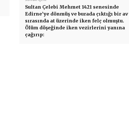
Sultan Çelebi Mehmet 1421 senesinde
Edirne’ye dönmüş ve burada çıktığı bir av
sırasında at üzerinde iken felç olmuştu.
Ölüm döşeğinde iken vezirlerini yanına
çağırıp: