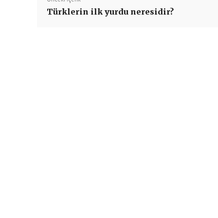
Türklerin ilk yurdu neresidir?