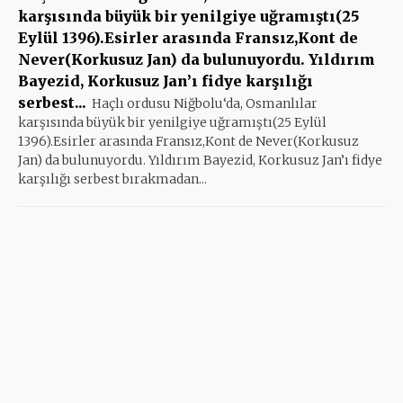
karşısında büyük bir yenilgiye uğramıştı(25
Eylül 1396).Esirler arasında Fransız,Kont de
Never(Korkusuz Jan) da bulunuyordu. Yıldırım
Bayezid, Korkusuz Jan’ı fidye karşılığı
serbest...
Haçlı ordusu Niğbolu‘da, Osmanlılar
karşısında büyük bir yenilgiye uğramıştı(25 Eylül
1396).Esirler arasında Fransız,Kont de Never(Korkusuz
Jan) da bulunuyordu. Yıldırım Bayezid, Korkusuz Jan’ı fidye
karşılığı serbest bırakmadan...