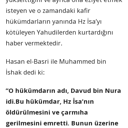
isteyen ve o zamandaki kafir
hükümdarların yanında Hz İsa’yı
kötüleyen Yahudilerden kurtardığını
haber vermektedir.
Hasan el-Basri ile Muhammed bin
İshak dedi ki:
”O hükümdarın adı, Davud bin Nura
idi.Bu hükümdar, Hz İsa’nın
öldürülmesini ve çarmıha
gerilmesini emretti. Bunun üzerine