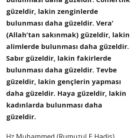
güzeldir, lakin zenginlerde
bulunması daha güzeldir. Vera’
(Allah’tan sakınmak) güzeldir, lakin
alimlerde bulunması daha güzeldir.
Sabır güzeldir, lakin fakirlerde
bulunması daha güzeldir. Tevbe
güzeldir, lakin gençlerin yapması
daha güzeldir. Haya güzeldir, lakin
kadınlarda bulunması daha
güzeldir.
Hz Muhammed (Rumuzul E Hadis)