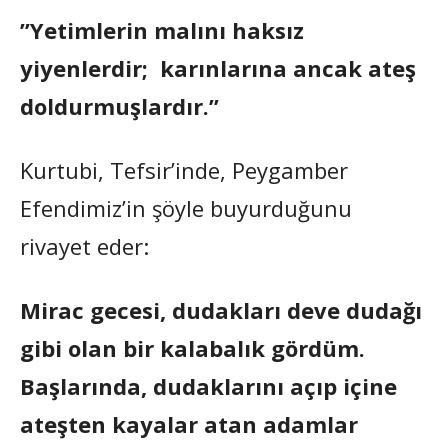
”Yetimlerin malını haksız
yiyenlerdir; karınlarına ancak ateş
doldurmuşlardır.”
Kurtubi, Tefsir’inde, Peygamber
Efendimiz’in şöyle buyurduğunu
rivayet eder:
Mirac gecesi, dudakları deve dudağı
gibi olan bir kalabalık gördüm.
Başlarında, dudaklarını açıp içine
ateşten kayalar atan adamlar