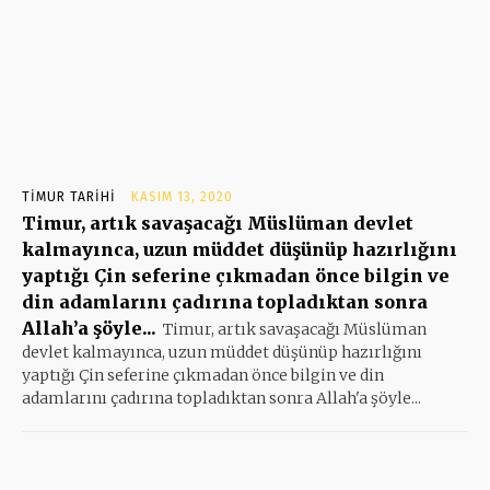
TIMUR TARIHI
KASIM 13, 2020
Timur, artık savaşacağı Müslüman devlet
kalmayınca, uzun müddet düşünüp hazırlığını
yaptığı Çin seferine çıkmadan önce bilgin ve
din adamlarını çadırına topladıktan sonra
Allah’a şöyle...
Timur, artık savaşacağı Müslüman
devlet kalmayınca, uzun müddet düşünüp hazırlığını
yaptığı Çin seferine çıkmadan önce bilgin ve din
adamlarını çadırına topladıktan sonra Allah'a şöyle...