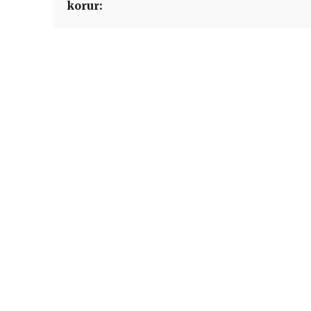
korur: