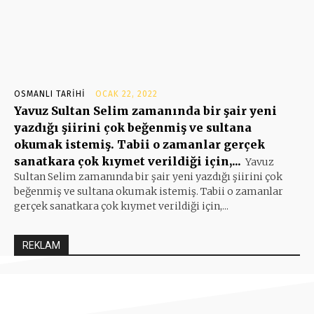
OSMANLI TARIHI
OCAK 22, 2022
Yavuz Sultan Selim zamanında bir şair yeni
yazdığı şiirini çok beğenmiş ve sultana
okumak istemiş. Tabii o zamanlar gerçek
sanatkara çok kıymet verildiği için,...
Yavuz
Sultan Selim zamanında bir şair yeni yazdığı şiirini çok
beğenmiş ve sultana okumak istemiş. Tabii o zamanlar
gerçek sanatkara çok kıymet verildiği için,...
REKLAM