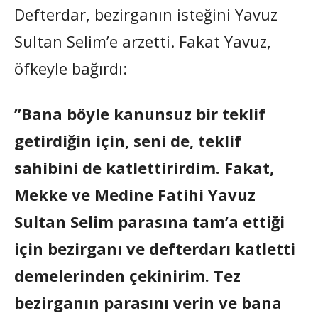
Defterdar, bezirganın isteğini Yavuz
Sultan Selim’e arzetti. Fakat Yavuz,
öfkeyle bağırdı:
”Bana böyle kanunsuz bir teklif
getirdiğin için, seni de, teklif
sahibini de katlettirirdim. Fakat,
Mekke ve Medine Fatihi Yavuz
Sultan Selim parasına tam’a ettiği
için bezirganı ve defterdarı katletti
demelerinden çekinirim. Tez
bezirganın parasını verin ve bana