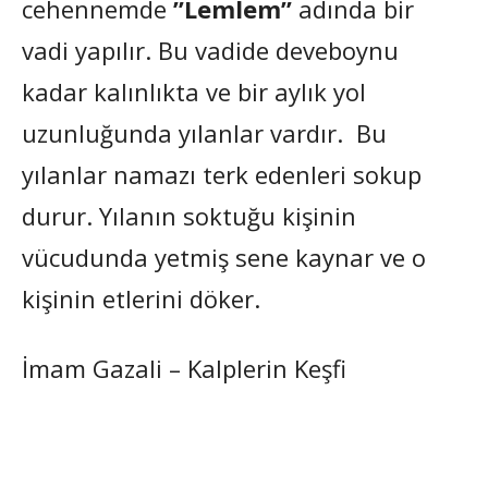
cehennemde
”Lemlem”
adında bir
vadi yapılır. Bu vadide deveboynu
kadar kalınlıkta ve bir aylık yol
uzunluğunda yılanlar vardır. Bu
yılanlar namazı terk edenleri sokup
durur. Yılanın soktuğu kişinin
vücudunda yetmiş sene kaynar ve o
kişinin etlerini döker.
İmam Gazali – Kalplerin Keşfi