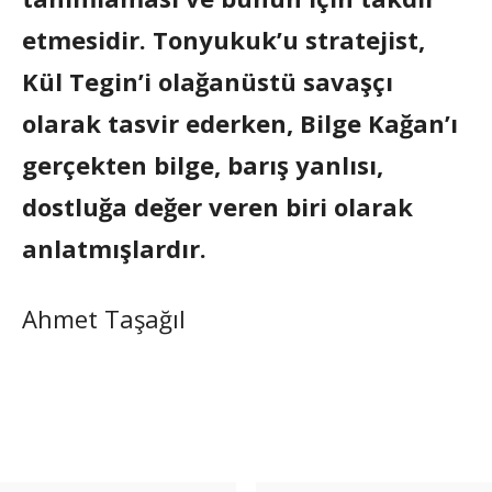
etmesidir. Tonyukuk’u stratejist,
Kül Tegin’i olağanüstü savaşçı
olarak tasvir ederken, Bilge Kağan’ı
gerçekten bilge, barış yanlısı,
dostluğa değer veren biri olarak
anlatmışlardır.
Ahmet Taşağıl