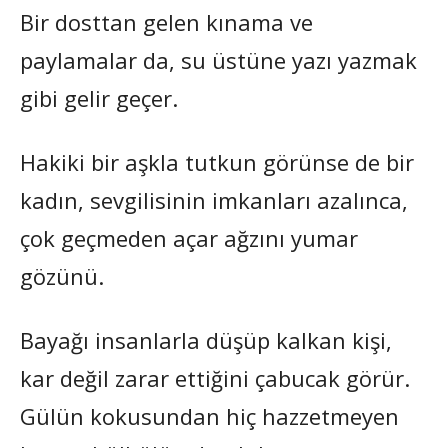
Bir dosttan gelen kınama ve
paylamalar da, su üstüne yazı yazmak
gibi gelir geçer.
Hakiki bir aşkla tutkun görünse de bir
kadın, sevgilisinin imkanları azalınca,
çok geçmeden açar ağzını yumar
gözünü.
Bayağı insanlarla düşüp kalkan kişi,
kar değil zarar ettiğini çabucak görür.
Gülün kokusundan hiç hazzetmeyen