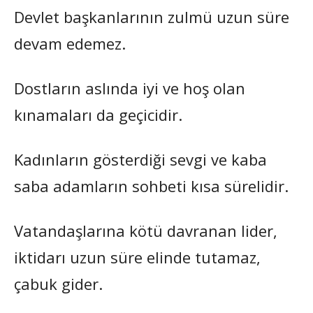
Devlet başkanlarının zulmü uzun süre
devam edemez.
Dostların aslında iyi ve hoş olan
kınamaları da geçicidir.
Kadınların gösterdiği sevgi ve kaba
saba adamların sohbeti kısa sürelidir.
Vatandaşlarına kötü davranan lider,
iktidarı uzun süre elinde tutamaz,
çabuk gider.