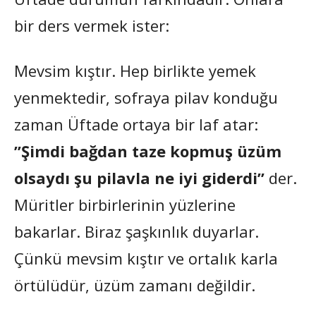
bir ders vermek ister:
Mevsim kıştır. Hep birlikte yemek
yenmektedir, sofraya pilav konduğu
zaman Üftade ortaya bir laf atar:
”Şimdi bağdan taze kopmuş üzüm
olsaydı şu pilavla ne iyi giderdi”
der.
Müritler birbirlerinin yüzlerine
bakarlar. Biraz şaşkınlık duyarlar.
Çünkü mevsim kıştır ve ortalık karla
örtülüdür, üzüm zamanı değildir.