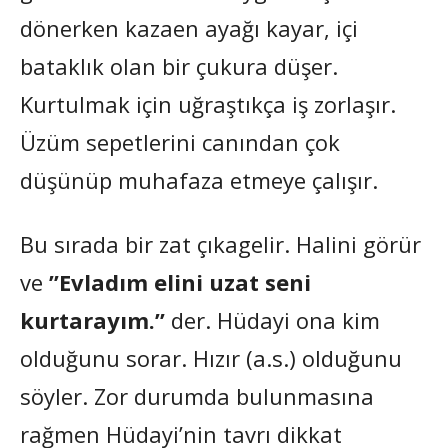
dönerken kazaen ayağı kayar, içi
bataklık olan bir çukura düşer.
Kurtulmak için uğraştıkça iş zorlaşır.
Üzüm sepetlerini canından çok
düşünüp muhafaza etmeye çalışır.
Bu sırada bir zat çıkagelir. Halini görür
ve
”Evladım elini uzat seni
kurtarayım.”
der. Hüdayi ona kim
olduğunu sorar. Hızır (a.s.) olduğunu
söyler. Zor durumda bulunmasına
rağmen Hüdayi’nin tavrı dikkat