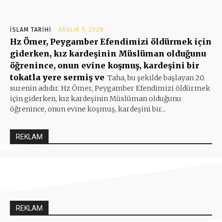
İSLAM TARIHI
ARALIK 1, 2020
Hz Ömer, Peygamber Efendimizi öldürmek için
giderken, kız kardeşinin Müslüman olduğunu
öğrenince, onun evine koşmuş, kardeşini bir
tokatla yere sermiş ve
Taha, bu şekilde başlayan 20.
surenin adıdır. Hz Ömer, Peygamber Efendimizi öldürmek
için giderken, kız kardeşinin Müslüman olduğunu
öğrenince, onun evine koşmuş, kardeşini bir...
REKLAM
REKLAM