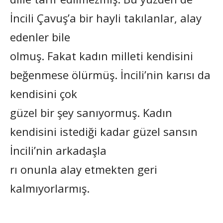
İncili Çavuş’a bir hayli takılanlar, alay
edenler bile
olmuş. Fakat kadın milleti kendisini
beğenmese ölürmüş. İncili’nin karısı da
kendisini çok
güzel bir şey sanıyormuş. Kadın
kendisini istediği kadar güzel sansın
İncili’nin arkadaşla
rı onunla alay etmekten geri
kalmıyorlarmış.