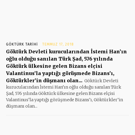
GÖKTÜRK TARIHI
TEMMUZ 17, 2018
Göktürk Devleti kurucularından İstemi Han’ın
oğlu olduğu sanılan Türk Şad, 576 yılında
Göktürk ülkesine gelen Bizans elçisi
Valantinus’la yaptığı görüşmede Bizans’ı,
Göktürkler’in düşmanı olan...
Göktürk Devleti
kurucularından İstemi Han’ın oğlu olduğu sanılan Türk
Şad, 576 yılında Göktürk ülkesine gelen Bizans elçisi
Valantinus’la yaptığı görüşmede Bizans’ı, Göktürkler’in
düşmanı olan...