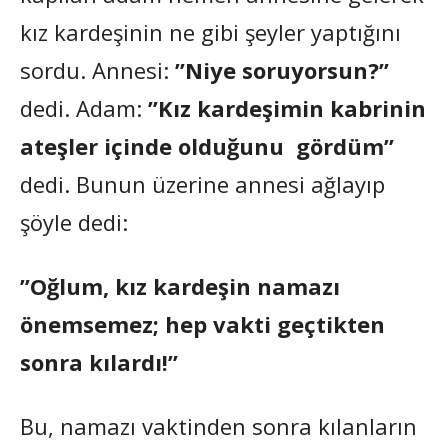
kız kardeşinin ne gibi şeyler yaptığını
sordu. Annesi:
”Niye soruyorsun?”
dedi. Adam:
”Kız kardeşimin kabrinin
ateşler içinde olduğunu gördüm”
dedi. Bunun üzerine annesi ağlayıp
şöyle dedi:
”Oğlum, kız kardeşin namazı
önemsemez; hep vakti geçtikten
sonra kılardı!”
Bu, namazı vaktinden sonra kılanların