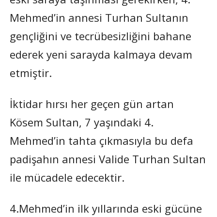
Mehmed’in annesi Turhan Sultanın
gençliğini ve tecrübesizliğini bahane
ederek yeni sarayda kalmaya devam
etmiştir.
İktidar hırsı her geçen gün artan
Kösem Sultan, 7 yaşındaki 4.
Mehmed’in tahta çıkmasıyla bu defa
padişahın annesi Valide Turhan Sultan
ile mücadele edecektir.
4.Mehmed’in ilk yıllarında eski gücüne