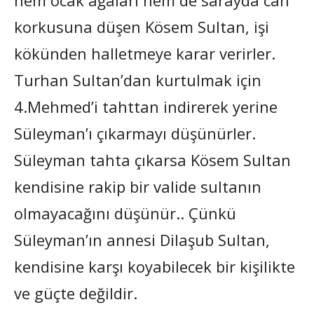
korkusuna düşen Kösem Sultan, işi
kökünden halletmeye karar verirler.
Turhan Sultan’dan kurtulmak için
4.Mehmed’i tahttan indirerek yerine
Süleyman’ı çıkarmayı düşünürler.
Süleyman tahta çıkarsa Kösem Sultan
kendisine rakip bir valide sultanın
olmayacağını düşünür.. Çünkü
Süleyman’ın annesi Dilaşub Sultan,
kendisine karşı koyabilecek bir kişilikte
ve güçte değildir.