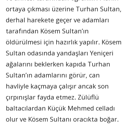
ortaya çıkması üzerine Turhan Sultan,
derhal harekete geçer ve adamları
tarafından Kösem Sultan’ın
öldürülmesi için hazırlık yapılır. Kösem
Sultan odasında yandaşları Yeniçeri
ağalarını beklerken kapıda Turhan
Sultan’ın adamlarını görür, can
havliyle kaçmaya çalışır ancak son
çırpınışlar fayda etmez. Zülüflü
baltacılardan Küçük Mehmed celladı
olur ve Kösem Sultanı oracıkta boğar.