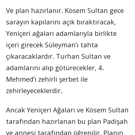
Ve plan hazırlanır. Kösem Sultan gece
sarayın kapılarını açık bıraktıracak,
Yeniçeri ağaları adamlarıyla birlikte
içeri girecek Süleyman’ı tahta
çıkaracaklardır. Turhan Sultan ve
adamlarını alıp götürecekler, 4.
Mehmed’i zehirli şerbet ile
zehirleyeceklerdir.
Ancak Yeniçeri Ağaları ve Kösem Sultan
tarafından hazırlanan bu plan Padişah
ve annesi tarafından öğrenilir. Planın