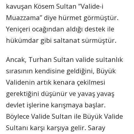
kavuşan Kösem Sultan ”Valide-i
Muazzama” diye hürmet görmüştür.
Yeniçeri ocağından aldığı destek ile
hükümdar gibi saltanat sürmüştür.
Ancak, Turhan Sultan valide sultanlık
sırasının kendisine geldiğini, Büyük
Validenin artık kenara çekilmesi
gerektiğini düşünür ve yavaş yavaş
devlet işlerine karışmaya başlar.
Böylece Valide Sultan ile Büyük Valide
Sultanı karşı karşıya gelir. Saray