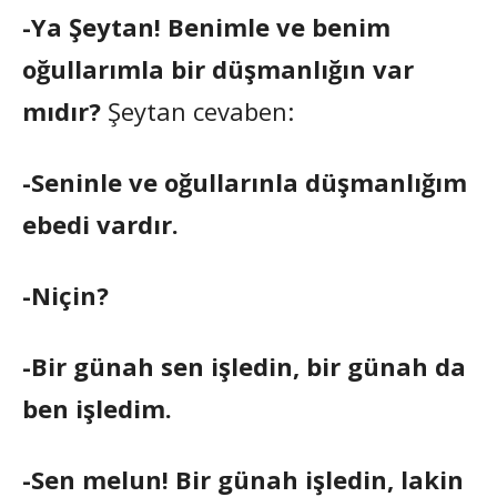
-Ya Şeytan! Benimle ve benim
oğullarımla bir düşmanlığın var
mıdır?
Şeytan cevaben:
-Seninle ve oğullarınla düşmanlığım
ebedi vardır.
-Niçin?
-Bir günah sen işledin, bir günah da
ben işledim.
-Sen melun! Bir günah işledin, lakin