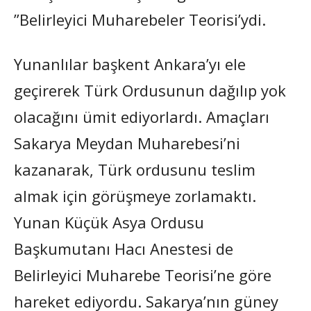
”Belirleyici Muharebeler Teorisi’ydi.
Yunanlılar başkent Ankara’yı ele
geçirerek Türk Ordusunun dağılıp yok
olacağını ümit ediyorlardı. Amaçları
Sakarya Meydan Muharebesi’ni
kazanarak, Türk ordusunu teslim
almak için görüşmeye zorlamaktı.
Yunan Küçük Asya Ordusu
Başkumutanı Hacı Anestesi de
Belirleyici Muharebe Teorisi’ne göre
hareket ediyordu. Sakarya’nın güney