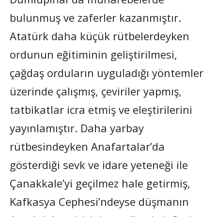
bulunmuş ve zaferler kazanmıştır.
Atatürk daha küçük rütbelerdeyken
ordunun eğitiminin geliştirilmesi,
çağdaş orduların uyguladığı yöntemler
üzerinde çalışmış, çeviriler yapmış,
tatbikatlar icra etmiş ve eleştirilerini
yayınlamıştır. Daha yarbay
rütbesindeyken Anafartalar’da
gösterdiği sevk ve idare yeteneği ile
Çanakkale’yi geçilmez hale getirmiş,
Kafkasya Cephesi’ndeyse düşmanın