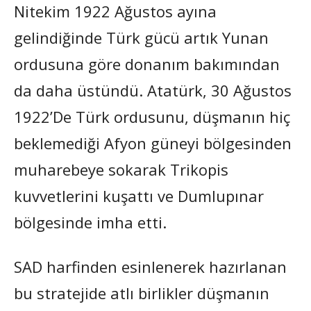
Nitekim 1922 Ağustos ayına
gelindiğinde Türk gücü artık Yunan
ordusuna göre donanım bakımından
da daha üstündü. Atatürk, 30 Ağustos
1922’De Türk ordusunu, düşmanın hiç
beklemediği Afyon güneyi bölgesinden
muharebeye sokarak Trikopis
kuvvetlerini kuşattı ve Dumlupınar
bölgesinde imha etti.
SAD harfinden esinlenerek hazırlanan
bu stratejide atlı birlikler düşmanın