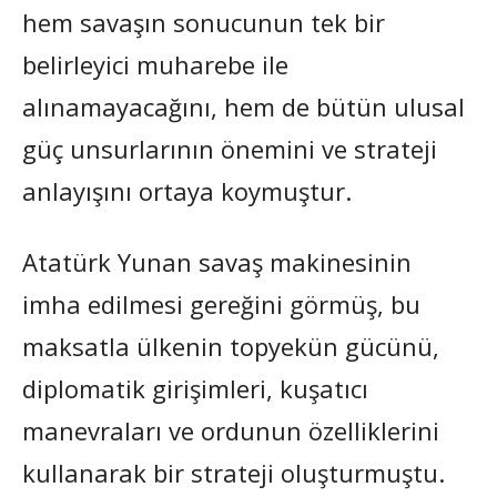
hem savaşın sonucunun tek bir
belirleyici muharebe ile
alınamayacağını, hem de bütün ulusal
güç unsurlarının önemini ve strateji
anlayışını ortaya koymuştur.
Atatürk Yunan savaş makinesinin
imha edilmesi gereğini görmüş, bu
maksatla ülkenin topyekün gücünü,
diplomatik girişimleri, kuşatıcı
manevraları ve ordunun özelliklerini
kullanarak bir strateji oluşturmuştu.