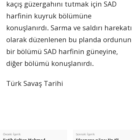
kaçış güzergahını tutmak için SAD
harfinin kuyruk bölümüne
konuşlanırdı. Sarma ve saldırı harekatı
olarak düzenlenen bu planda ordunun
bir bölümü SAD harfinin güneyine,
diğer bölümü konuşlanırdı.
Türk Savaş Tarihi
Önceki İçerik
Sonraki İçerik