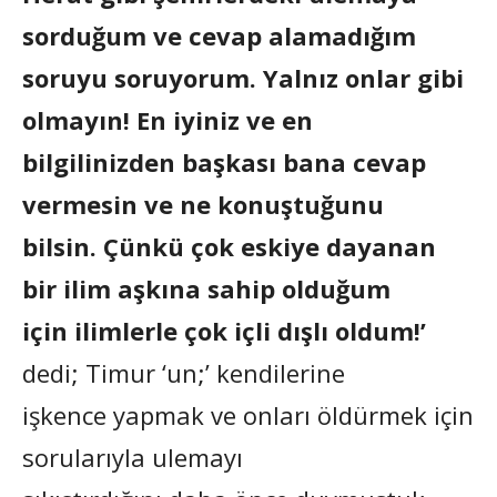
sorduğum ve cevap alamadığım
soruyu soruyorum. Yalnız onlar gibi
olmayın! En iyiniz ve en
bilgilinizden başkası bana cevap
vermesin ve ne konuştuğunu
bilsin. Çünkü çok eskiye dayanan
bir ilim aşkına sahip olduğum
için ilimlerle çok içli dışlı oldum!’
dedi; Timur ‘un;’ kendilerine
işkence yapmak ve onları öldürmek için
sorularıyla ulemayı