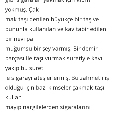
yokmuş. Çak
mak taşı denilen büyükçe bir taş ve
bununla kullanılan ve kav tabir edilen
bir nevi pa
muğumsu bir şey varmış. Bir demir
parçası ile taşı vurmak suretiyle kavı
yakıp bu suret
le sigarayı ateşlerlermiş. Bu zahmetli iş
olduğu için bazı kimseler çakmak taşı
kullan
mayıp nargilelerden sigaralarını