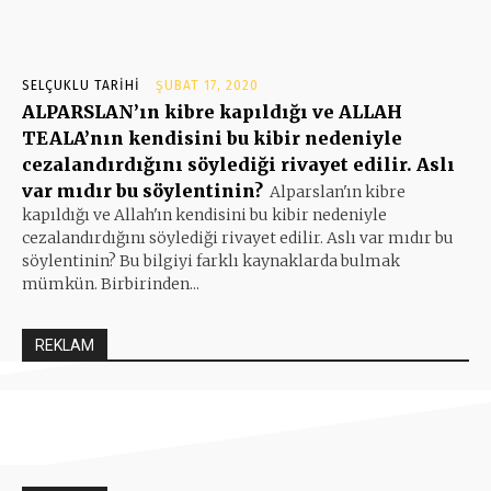
SELÇUKLU TARIHI
ŞUBAT 17, 2020
ALPARSLAN’ın kibre kapıldığı ve ALLAH
TEALA’nın kendisini bu kibir nedeniyle
cezalandırdığını söylediği rivayet edilir. Aslı
var mıdır bu söylentinin?
Alparslan'ın kibre
kapıldığı ve Allah'ın kendisini bu kibir nedeniyle
cezalandırdığını söylediği rivayet edilir. Aslı var mıdır bu
söylentinin? Bu bilgiyi farklı kaynaklarda bulmak
mümkün. Birbirinden...
REKLAM