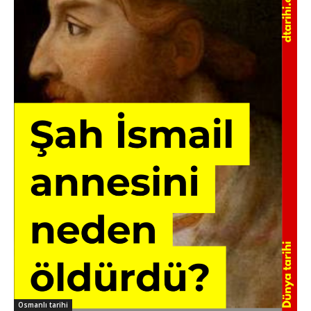
Osmanlı tarihi