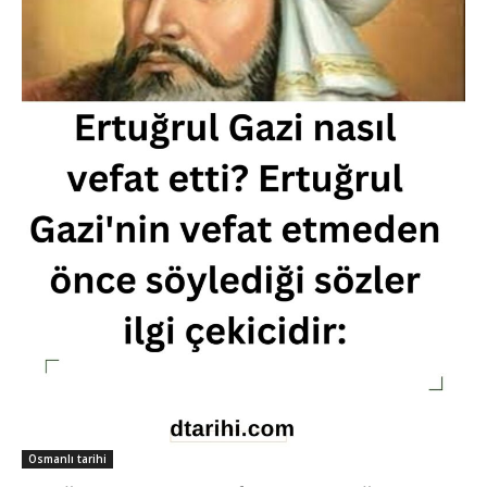
Osmanlı tarihi