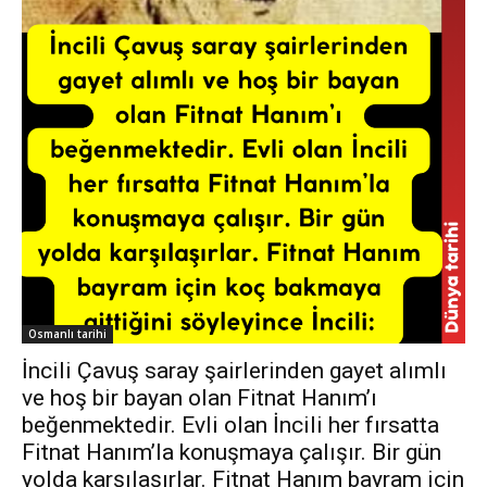
Osmanlı tarihi
İncili Çavuş saray şairlerinden gayet alımlı
ve hoş bir bayan olan Fitnat Hanım’ı
beğenmektedir. Evli olan İncili her fırsatta
Fitnat Hanım’la konuşmaya çalışır. Bir gün
yolda karşılaşırlar. Fitnat Hanım bayram için