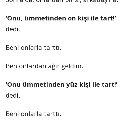
‘Onu, ümmetinden on kişi ile tart!’
dedi.
Beni onlarla tarttı.
Ben onlardan ağır geldim.
‘Onu ümmetinden yüz kişi ile tart!’
dedi.
Beni onlarla tarttı.