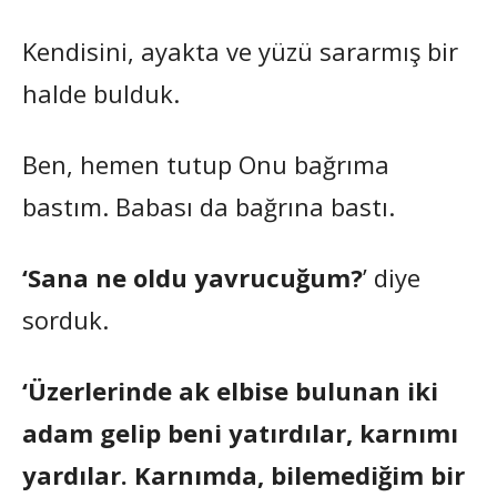
Kendisini, ayakta ve yüzü sararmış bir
halde bulduk.
Ben, hemen tutup Onu bağrıma
bastım. Babası da bağrına bastı.
‘Sana ne oldu yavrucuğum?
’ diye
sorduk.
‘Üzerlerinde ak elbise bulunan iki
adam gelip beni yatırdılar, karnımı
yardılar. Karnımda, bilemediğim bir