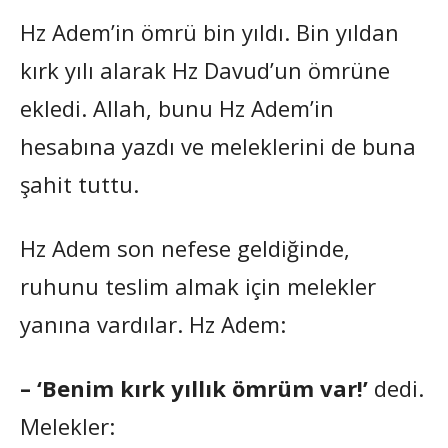
Hz Adem’in ömrü bin yıldı. Bin yıldan
kırk yılı alarak Hz Davud’un ömrüne
ekledi. Allah, bunu Hz Adem’in
hesabına yazdı ve meleklerini de buna
şahit tuttu.
Hz Adem son nefese geldiğinde,
ruhunu teslim almak için melekler
yanına vardılar. Hz Adem:
– ‘Benim kırk yıllık ömrüm var!’
dedi.
Melekler: