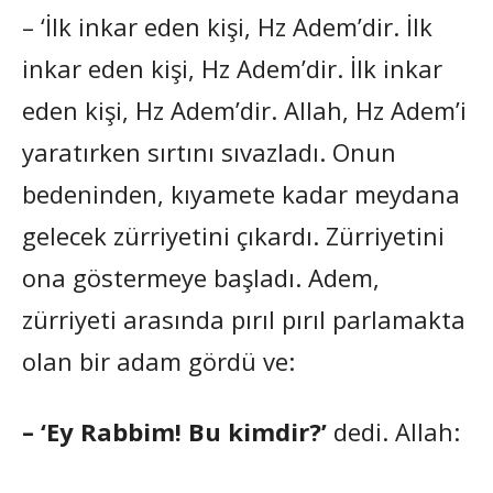
– ‘İlk inkar eden kişi, Hz Adem’dir. İlk
inkar eden kişi, Hz Adem’dir. İlk inkar
eden kişi, Hz Adem’dir. Allah, Hz Adem’i
yaratırken sırtını sıvazladı. Onun
bedeninden, kıyamete kadar meydana
gelecek zürriyetini çıkardı. Zürriyetini
ona göstermeye başladı. Adem,
zürriyeti arasında pırıl pırıl parlamakta
olan bir adam gördü ve:
– ‘Ey Rabbim! Bu kimdir?’
dedi. Allah: