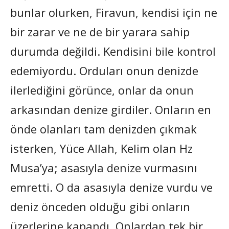
bunlar olurken, Firavun, kendisi için ne
bir zarar ve ne de bir yarara sahip
durumda değildi. Kendisini bile kontrol
edemiyordu. Orduları onun denizde
ilerlediğini görünce, onlar da onun
arkasından denize girdiler. Onların en
önde olanları tam denizden çıkmak
isterken, Yüce Allah, Kelim olan Hz
Musa’ya; asasıyla denize vurmasını
emretti. O da asasıyla denize vurdu ve
deniz önceden olduğu gibi onların
üzerlerine kapandı. Onlardan tek bir