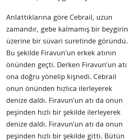
Anlattıklarına göre Cebrail, uzun
zamandır, gebe kalmamış bir beygirin
üzerine bir süvari suretinde göründü.
Bu şekilde Firavun’un erkek atının
önünden geçti. Derken Firavun’un atı
ona doğru yönelip kişnedi. Cebrail
onun önünden hızlıca ilerleyerek
denize daldı. Firavun’un atı da onun
peşinden hızlı bir şekilde ilerleyerek
denize daldı. Firavun’un atı da onun
peşinden hızlı bir şekilde gitti. Bütün