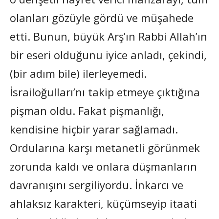
olanları gözüyle gördü ve müşahede
etti. Bunun, büyük Arş’ın Rabbi Allah’ın
bir eseri olduğunu iyice anladı, çekindi,
(bir adım bile) ilerleyemedi.
İsrailoğulları’nı takip etmeye çıktığına
pişman oldu. Fakat pişmanlığı,
kendisine hiçbir yarar sağlamadı.
Ordularına karşı metanetli görünmek
zorunda kaldı ve onlara düşmanların
davranışını sergiliyordu. İnkarcı ve
ahlaksız karakteri, küçümseyip itaati