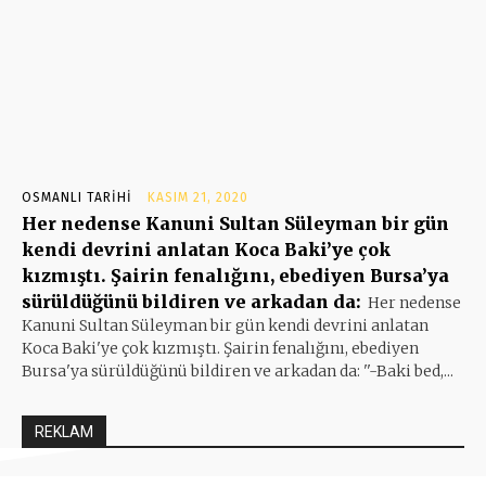
OSMANLI TARIHI
KASIM 21, 2020
Her nedense Kanuni Sultan Süleyman bir gün
kendi devrini anlatan Koca Baki’ye çok
kızmıştı. Şairin fenalığını, ebediyen Bursa’ya
sürüldüğünü bildiren ve arkadan da:
Her nedense
Kanuni Sultan Süleyman bir gün kendi devrini anlatan
Koca Baki'ye çok kızmıştı. Şairin fenalığını, ebediyen
Bursa'ya sürüldüğünü bildiren ve arkadan da: ''-Baki bed,...
REKLAM