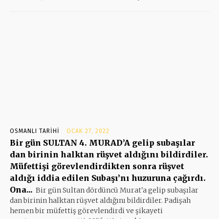
OSMANLI TARIHI
OCAK 27, 2022
Bir gün SULTAN 4. MURAD’A gelip subaşılar
dan birinin halktan rüşvet aldığını bildirdiler.
Müfettişi görevlendirdikten sonra rüşvet
aldığı iddia edilen Subaşı’nı huzuruna çağırdı.
Ona...
Bir gün Sultan dördüncü Murat'a gelip subaşılar
dan birinin halktan rüşvet aldığını bildirdiler. Padişah
hemen bir müfettiş görevlendirdi ve şikayeti