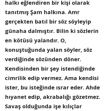
halkı eğlendiren bir kişi olarak
tanıtmış Şam halkına. Amr
gerçekten batıl bir söz söyleyip
günaha dalmıştır. Bilin ki sözlerin
en kötüsü yalandır. O,
konuştuğunda yalan söyler, söz
verdiğinde sözünden döner.
Kendisinden bir şey istendiğinde
cimrilik edip vermez. Ama kendisi
ister, bu isteğinde ısrar eder. Ahde
hıyanet edip, akrabalığı gözetmez.
Savaş olduğunda işe kılıçlar