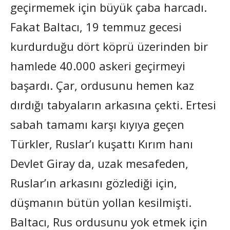
geçirmemek için büyük çaba harcadı.
Fakat Baltacı, 19 temmuz gecesi
kurdurduğu dört köprü üzerinden bir
hamlede 40.000 askeri geçirmeyi
başardı. Çar, ordusunu hemen kaz
dırdığı tabyaların arkasına çekti. Ertesi
sabah tamamı karşı kıyıya geçen
Türkler, Ruslar’ı kuşattı Kırım hanı
Devlet Giray da, uzak mesafeden,
Ruslar’ın arkasını gözlediği için,
düşmanın bütün yollan kesilmişti.
Baltacı, Rus ordusunu yok etmek için