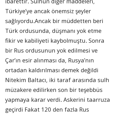
ibarettir. Sulhun diğer maddeleri,
Türkiye’ye ancak önemsiz şeyler
sağlıyordu.Ancak bir müddetten beri
Türk ordusunda, düşmanı yok etme
fikir ve kabiliyeti kaybolmuştu. Sonra
bir Rus ordusunun yok edilmesi ve
Çar’ın esir alınması da, Rusya’nın
ortadan kaldırılması demek değildi
Nitekim Baltacı, iki taraf arasında sulh
müzakere edilirken son bir teşebbüs
yapmaya karar verdi. Askerini taarruza
geçirdi Fakat 120 den fazla Rus