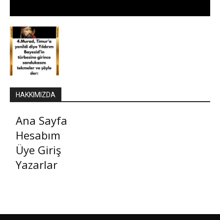
HAKKIMIZDA
Ana Sayfa
Hesabım
Üye Giriş
Yazarlar