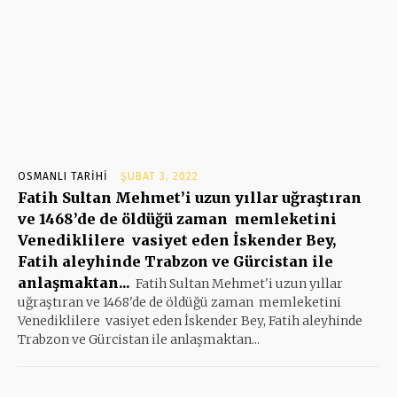
OSMANLI TARIHI
ŞUBAT 3, 2022
Fatih Sultan Mehmet’i uzun yıllar uğraştıran
ve 1468’de de öldüğü zaman memleketini
Venediklilere vasiyet eden İskender Bey,
Fatih aleyhinde Trabzon ve Gürcistan ile
anlaşmaktan...
Fatih Sultan Mehmet'i uzun yıllar
uğraştıran ve 1468'de de öldüğü zaman memleketini
Venediklilere vasiyet eden İskender Bey, Fatih aleyhinde
Trabzon ve Gürcistan ile anlaşmaktan...