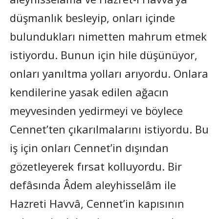
düşmanlık besleyip, onları içinde
bulundukları nimetten mahrum etmek
istiyordu. Bunun için hile düşünüyor,
onları yanıltma yolları arıyordu. Onlara
kendilerine yasak edilen ağacın
meyvesinden yedirmeyi ve böylece
Cennet’ten çıkarılmalarını istiyordu. Bu
iş için onları Cennet’in dışından
gözetleyerek fırsat kolluyordu. Bir
defâsında Âdem aleyhisselâm ile
Hazreti Havvâ, Cennet’in kapısının