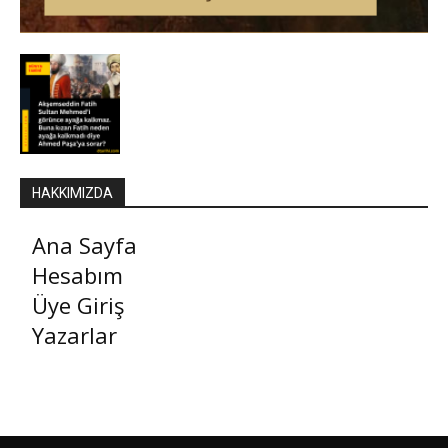
HAKKIMIZDA
Ana Sayfa
Hesabım
Üye Giriş
Yazarlar