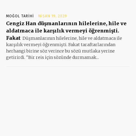
MOĞOL TARIHI
NISAN 19, 2020
Cengiz Han düşmanlarının hilelerine, hile ve
aldatmaca ile karşılık vermeyi öğrenmişti.
Fakat
Düşmanlarının hilelerine, hile ve aldatmaca ile
karşılık vermeyi öğrenmişti. Fakat taraftarlarından
herhangi birine söz verince bu sözü mutlaka yerine
getirirdi. ''Bir reis için sözünde durmamak...