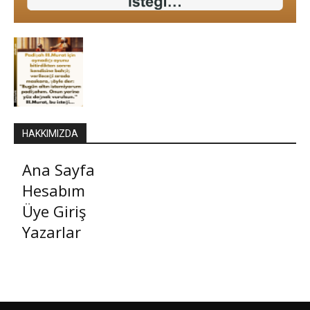
HAKKIMIZDA
Ana Sayfa
Hesabım
Üye Giriş
Yazarlar