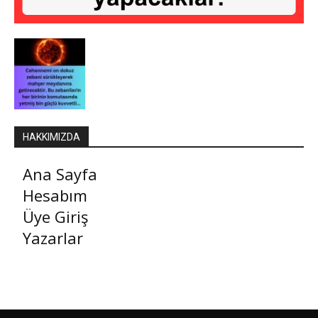
HAKKIMIZDA
Ana Sayfa
Hesabım
Üye Giriş
Yazarlar