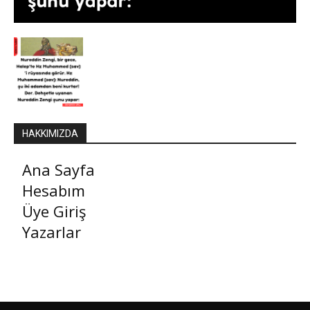
HAKKIMIZDA
Ana Sayfa
Hesabım
Üye Giriş
Yazarlar