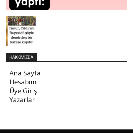
HAKKIMIZDA
Ana Sayfa
Hesabım
Üye Giriş
Yazarlar